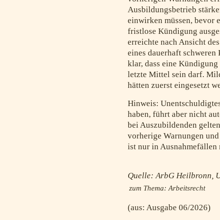
Ausbildungsbetrieb stärke
einwirken müssen, bevor 
fristlose Kündigung ausge
erreichte nach Ansicht des
eines dauerhaft schweren P
klar, dass eine Kündigung
letzte Mittel sein darf. 
hätten zuerst eingesetzt 
Hinweis: Unentschuldigtes
haben, führt aber nicht a
bei Auszubildenden gelten
vorherige Warnungen und 
ist nur in Ausnahmefällen
Quelle: ArbG Heilbronn, U
zum Thema:
Arbeitsrecht
(aus: Ausgabe 06/2026)