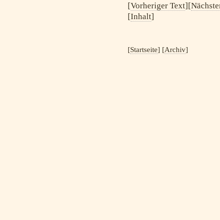
[
Vorheriger Text
][
Nächste
[
Inhalt
]
[
Startseite
] [
Archiv
]