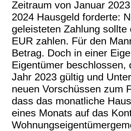
Zeitraum von Januar 202
2024 Hausgeld forderte: N
geleisteten Zahlung sollt
EUR zahlen. Für den Mann 
Betrag. Doch in einer Ei
Eigentümer beschlossen, 
Jahr 2023 gültig und Unte
neuen Vorschüssen zum Fäl
dass das monatliche Haus
eines Monats auf das Kon
Wohnungseigentümergeme