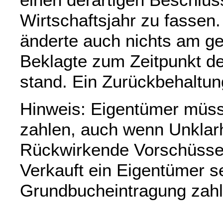
Wirtschaftsjahr zu fassen
änderte auch nichts am ge
Beklagte zum Zeitpunkt de
stand. Ein Zurückbehaltun
Hinweis: Eigentümer müss
zahlen, auch wenn Unklar
Rückwirkende Vorschüsse s
Verkauft ein Eigentümer se
Grundbucheintragung zahlu