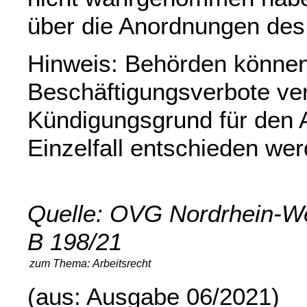
über die Anordnungen des
Hinweis: Behörden können
Beschäftigungsverbote ve
Kündigungsgrund für den A
Einzelfall entschieden wer
Quelle: OVG Nordrhein-Wes
B 198/21
zum Thema:
Arbeitsrecht
(aus: Ausgabe 06/2021)