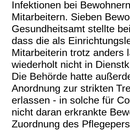
Infektionen bei Bewohnern
Mitarbeitern. Sieben Bewo
Gesundheitsamt stellte b
dass die als Einrichtungsle
Mitarbeiterin trotz ander
wiederholt nicht in Dienst
Die Behörde hatte außerde
Anordnung zur strikten T
erlassen - in solche für C
nicht daran erkrankte Bewo
Zuordnung des Pflegepers