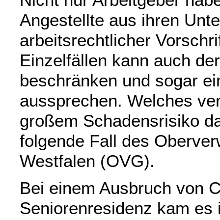
Angestellte aus ihren Un
arbeitsrechtlicher Vorschri
Einzelfällen kann auch de
beschränken und sogar ei
aussprechen. Welches ver
großem Schadensrisiko daz
folgende Fall des Oberver
Westfalen (OVG).
Bei einem Ausbruch von Co
Seniorenresidenz kam es