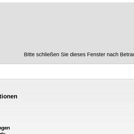
Bitte schließen Sie dieses Fenster nach Betra
tionen
ngen