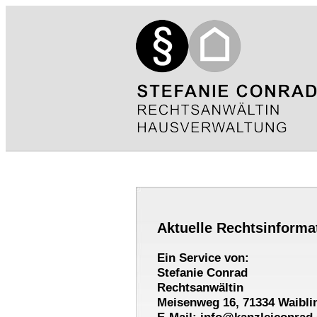
Aktuelle Rechtsinforma
Ein Service von:
Stefanie Conrad
Rechtsanwältin
Meisenweg 16, 71334 Waibli