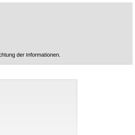
chtung der Informationen.