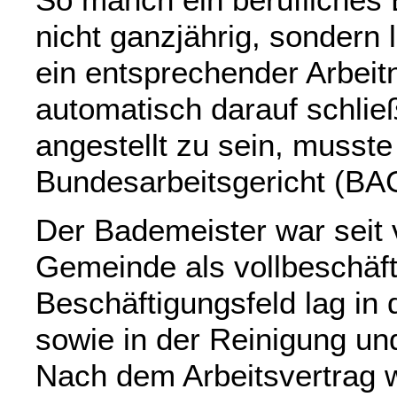
nicht ganzjährig, sondern 
ein entsprechender Arbeit
automatisch darauf schließe
angestellt zu sein, musst
Bundesarbeitsgericht (BA
Der Bademeister war seit v
Gemeinde als vollbeschäfti
Beschäftigungsfeld lag in
sowie in der Reinigung u
Nach dem Arbeitsvertrag w