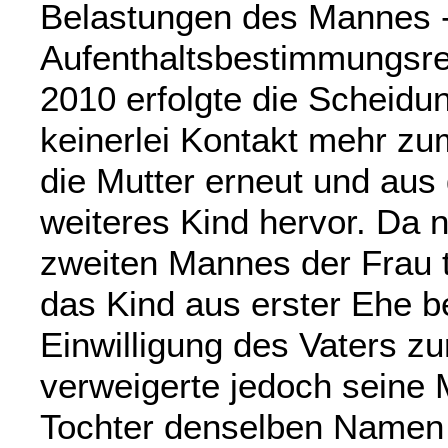
Belastungen des Mannes 
Aufenthaltsbestimmungsre
2010 erfolgte die Scheidun
keinerlei Kontakt mehr zum
die Mutter erneut und aus
weiteres Kind hervor. Da 
zweiten Mannes der Frau t
das Kind aus erster Ehe b
Einwilligung des Vaters z
verweigerte jedoch seine 
Tochter denselben Namen e