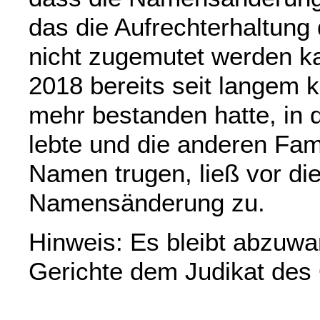
das die Aufrechterhaltun
nicht zugemutet werden ka
2018 bereits seit langem 
mehr bestanden hatte, in d
lebte und die anderen Fami
Namen trugen, ließ vor d
Namensänderung zu.
Hinweis: Es bleibt abzuwa
Gerichte dem Judikat des